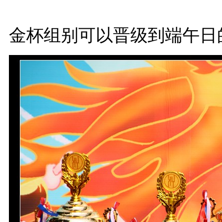
金杯组别可以晋级到端午日