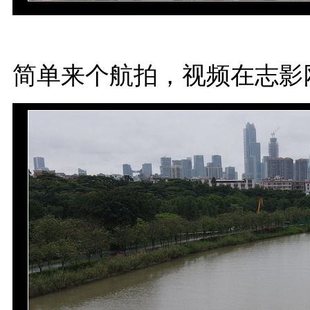
简单来个航拍，视频在志影