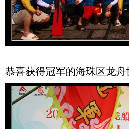
恭喜获得冠军的海珠区龙舟