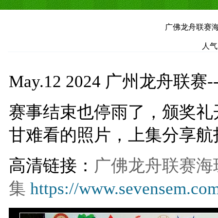
广佛龙舟联赛海珠
人气
May.12 2024 广州龙舟
赛事结束也停雨了，颁奖礼
甘难看的照片，上集分享航
高清链接：
广佛龙舟联赛海珠湿
集
https://www.sevensem.co