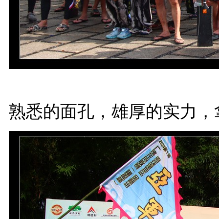
熟悉的面孔，雄厚的实力，