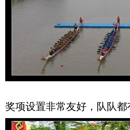
奖项设置非常友好，队队都