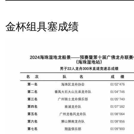
金杯组具塞成绩