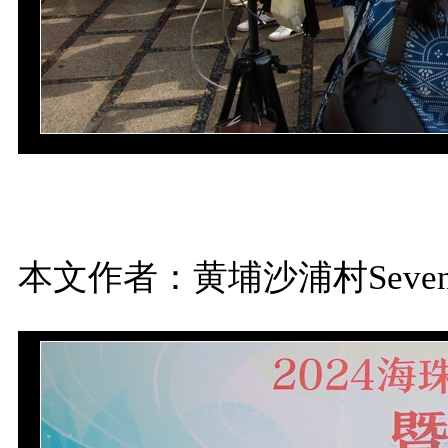
本文作者：黄埔沙浦村Seven.