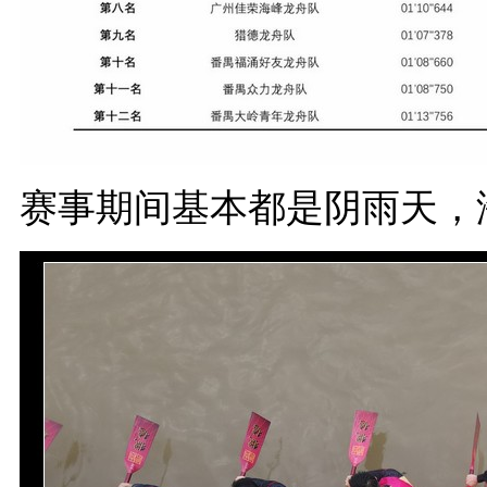
赛事期间基本都是阴雨天，