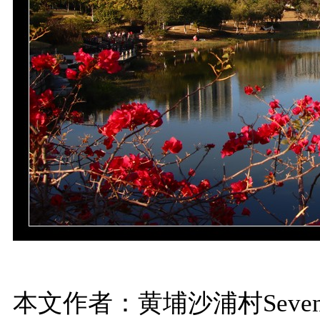
本文作者：黄埔沙浦村Seven.