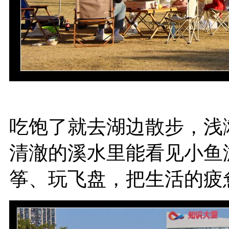
吃饱了就去湖边散步，浅
清澈的溪水里能看见小鱼
筝、玩飞盘，把生活的疲