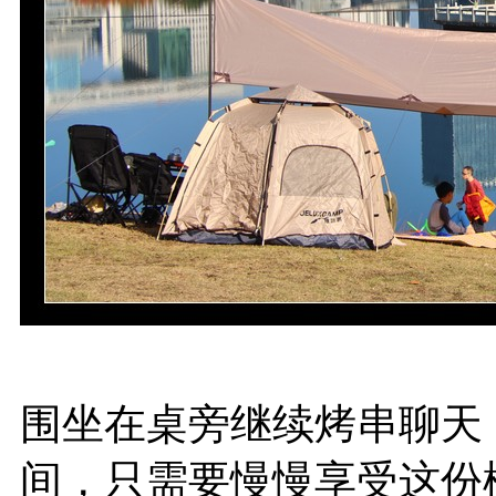
围坐在桌旁继续烤串聊天
间，只需要慢慢享受这份