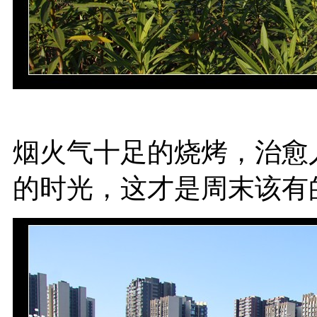
烟火气十足的烧烤，治愈
的时光，这才是周末该有