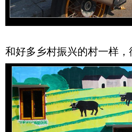
和好多乡村振兴的村一样，