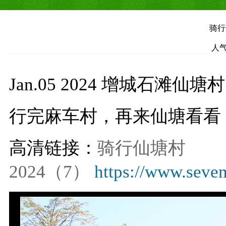
骑行
人气
Jan.05 2024 增城石滩仙塘村
行完麻车村，再来仙塘看看
高清链接：
骑行仙塘村
2024（7）
https://www.sev