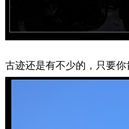
古迹还是有不少的，只要你