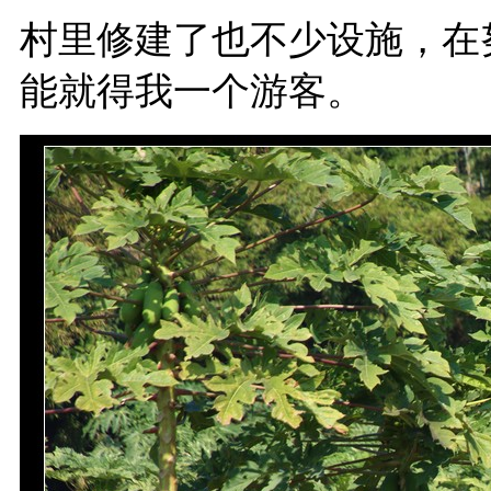
村里修建了也不少设施，在
能就得我一个游客。