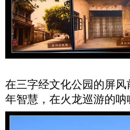
在三字经文化公园的屏风
年智慧，在火龙巡游的呐