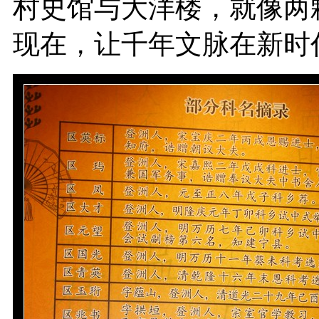
村史馆与大洋楼，就像两
现在，让千年文脉在新时