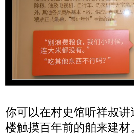
你可以在村史馆听祥叔讲
楼触摸百年前的舶来建材