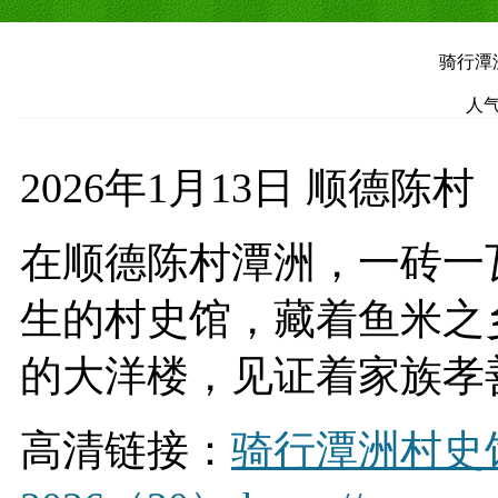
骑行潭洲
人气
2026年1月13日 顺德陈村
在顺德陈村潭洲，一砖一
生的村史馆，藏着鱼米之
的大洋楼，见证着家族孝
高清链接：
骑行潭洲村史