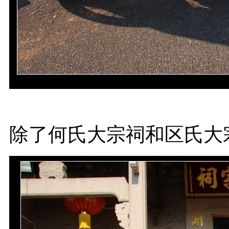
除了何氏大宗祠和区氏大