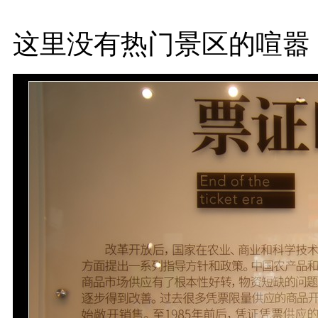
这里没有热门景区的喧嚣