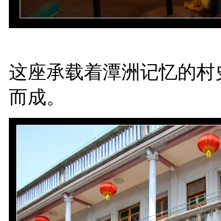
这座承载着潭洲记忆的村
而成。