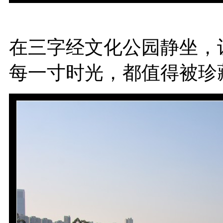
在三字经文化公园静坐，
每一寸时光，都值得被珍