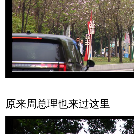
原来周总理也来过这里