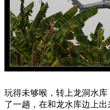
玩得未够喉，转上龙洞水库
了一趟，在和龙水库边上出