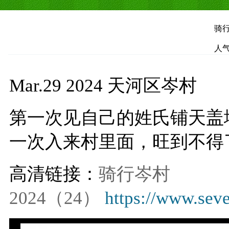
骑行
人气
Mar.29 2024 天河区岑村
第一次见自己的姓氏铺天盖
一次入来村里面，旺到不得
高清链接：
骑行岑村
2024（24）
https://www.se