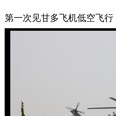
第一次见甘多飞机低空飞行