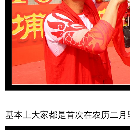
基本上大家都是首次在农历二月