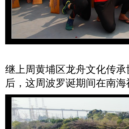
继上周黄埔区龙舟文化传承
后，这周波罗诞期间在南海