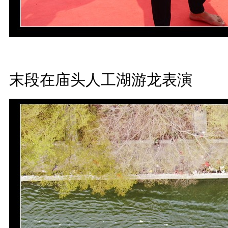
末段在庙头人工湖游龙表演