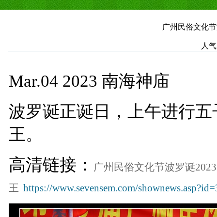
广州民俗文化节波
人气
Mar.04 2023 南海神庙
波罗诞正诞日，上午进行五
王。
高清链接：
广州民俗文化节波罗诞2023（
王
https://www.sevensem.com/shownews.asp?id