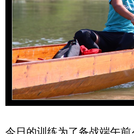
今日的训练为了备战端午前