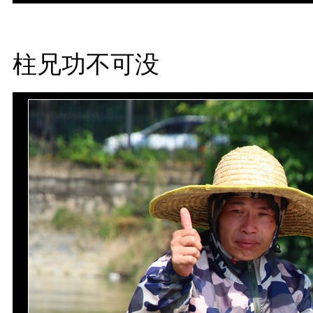
柱兄功不可没