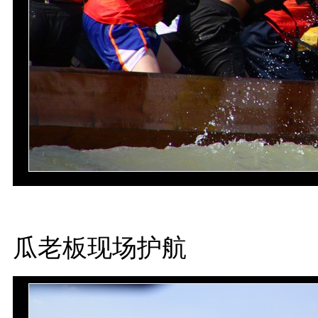
瓜老板现场护航