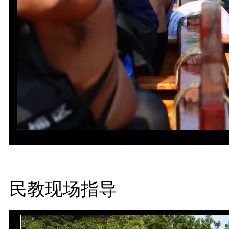
民教现场指导