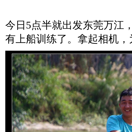
今日5点半就出发东莞万江
有上船训练了。拿起相机，