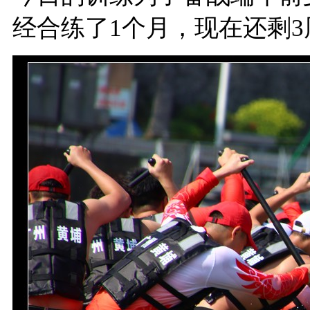
经合练了1个月，现在还剩