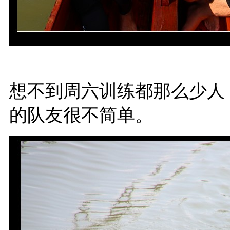
想不到周六训练都那么少人
的队友很不简单。