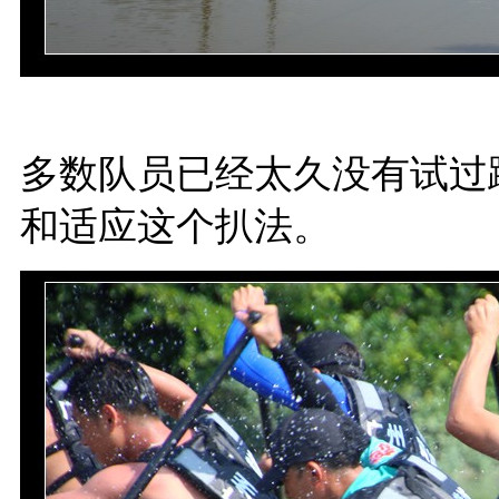
多数队员已经太久没有试过
和适应这个扒法。