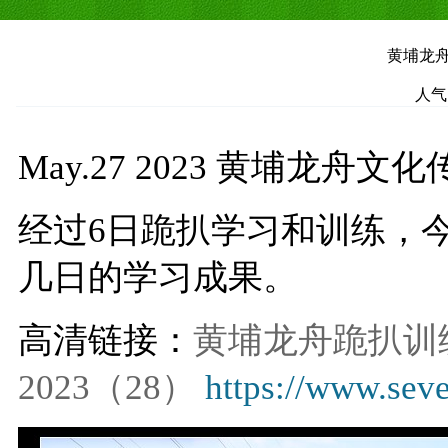
黄埔龙舟
人气
May.27 2023 黄埔龙舟
经过6日跪扒学习和训练，
几日的学习成果。
高清链接：
黄埔龙舟跪扒训
2023（28）
https://www.se