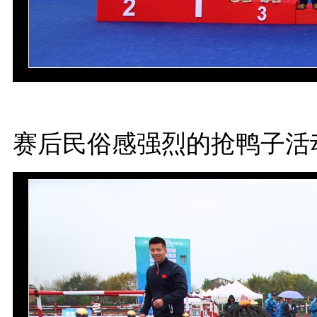
赛后民俗感强烈的抢鸭子活