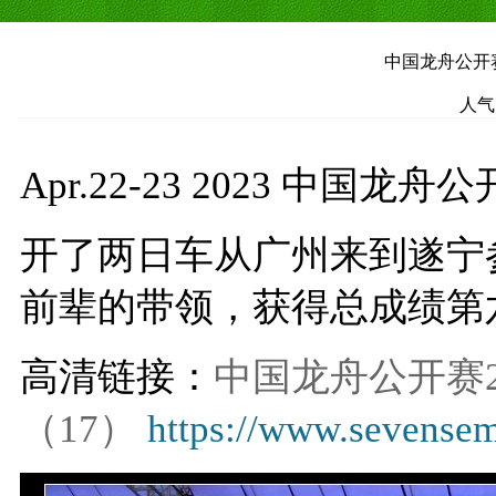
中国龙舟公开赛2
人气
Apr.22-23 2023 中国
开了两日车从广州来到遂宁
前辈的带领，获得总成绩第
高清链接：
中国龙舟公开赛20
（17）
https://www.sevense