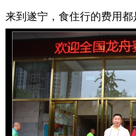
来到遂宁，食住行的费用都