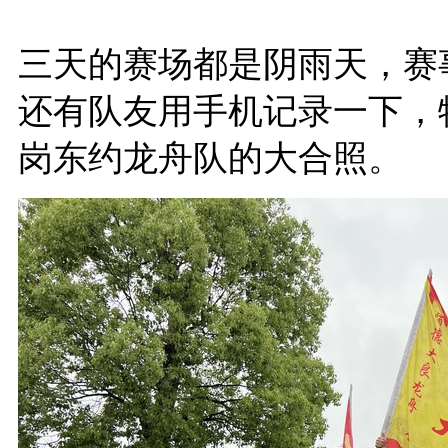
三天的赛场都是阴雨天，赛
还有队友用手机记录一下，
岗东约龙舟队的大合照。