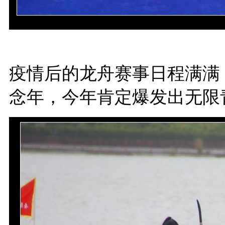
疫情后的龙舟赛事日程满满，
念年，今年肯定爆发出无限