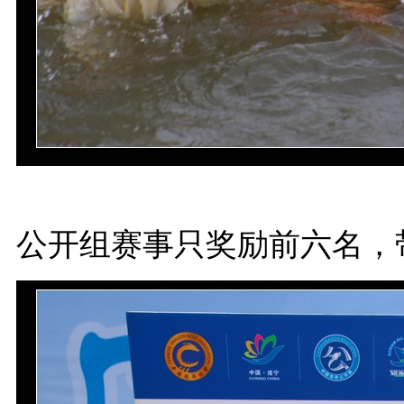
公开组赛事只奖励前六名，