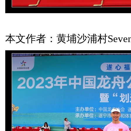
本文作者：黄埔沙浦村Seven.