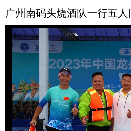
广州南码头烧酒队一行五人