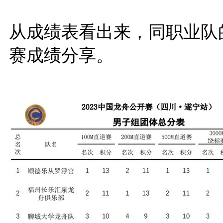
从成绩表看出来，同职业队
赛成绩分享。